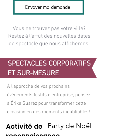
Envoyer ma demande!
Vous ne trouvez pas votre ville?
Restez à l'affût des nouvelles dates
de spectacle que nous afficherons!
SPECTACLES CORPORATIFS
ET SUR-MESURE
À l'approche de vos prochains
événements festifs d'entreprise, pensez
à Érika Suarez pour transformer cette
occasion en des moments inoubliables!
Party de Noël
Activité de
reconnaissance