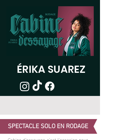
ÉRIKA SUAREZ
SPECTACLE SOLO EN RODAGE